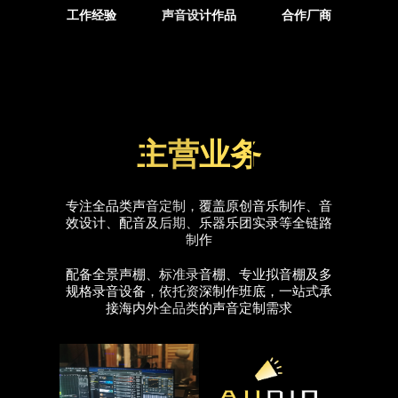
工作经验
声音设计作品
合作厂商
主营业务
专注全品类声音定制，覆盖原创音乐制作、音
效设计、配音及后期、乐器乐团实录等全链路
制作
配备全景声棚、标准录音棚、专业拟音棚及多
规格录音设备，依托资深制作班底，一站式承
接海内外全品类的声音定制需求