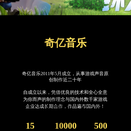
奇亿音乐
奇亿音乐2011年5月成立，从事游戏声音原
创制作近二十年
自成立以来，凭借优良的技术和全心全意
为你而声的制作理念与国内外数千家游戏
企业达成长期合作，作品遍布国内外！
15
10000
500