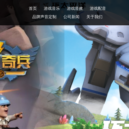
首页
游戏音乐
游戏音效
游戏配音
品牌声音定制
公司新闻
关于我们