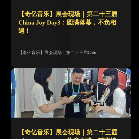
【奇亿音乐】展会现场｜第二十三届
China Joy Day3：圆满落幕，不负相
遇！
【奇亿音乐】展会现场｜第二十三届Chin…
【奇亿音乐】展会现场｜第二十三届