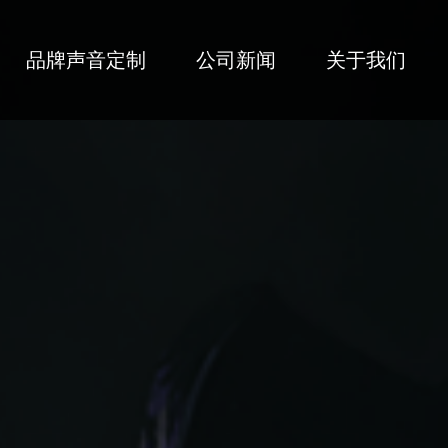
品牌声音定制
公司新闻
关于我们