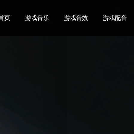
首页
游戏音乐
游戏音效
游戏配音