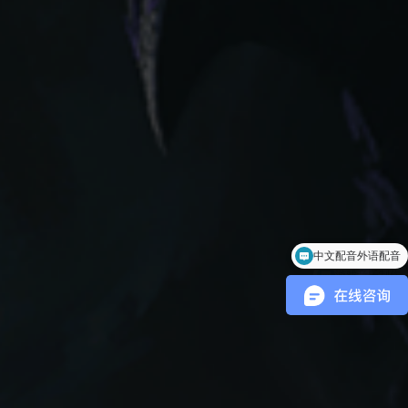
游戏音效制作