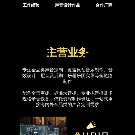
工作经验
声音设计作品
合作厂商
主营业务
专注全品类声音定制，覆盖原创音乐制作、音
效设计、配音及后期、乐器乐团实录等全链路
制作
配备全景声棚、标准录音棚、专业拟音棚及多
规格录音设备，依托资深制作班底，一站式承
接海内外全品类的声音定制需求