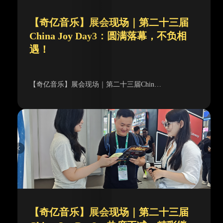
【奇亿音乐】展会现场｜第二十三届
China Joy Day3：圆满落幕，不负相
遇！
【奇亿音乐】展会现场｜第二十三届Chin…
【奇亿音乐】展会现场｜第二十三届