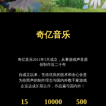
奇亿音乐
奇亿音乐2011年5月成立，从事游戏声音原
创制作近二十年
自成立以来，凭借优良的技术和全心全意
为你而声的制作理念与国内外数千家游戏
企业达成长期合作，作品遍布国内外！
15
10000
500