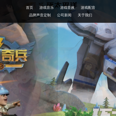
首页
游戏音乐
游戏音效
游戏配音
品牌声音定制
公司新闻
关于我们