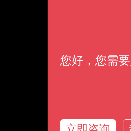
您好，您需要
立即咨询