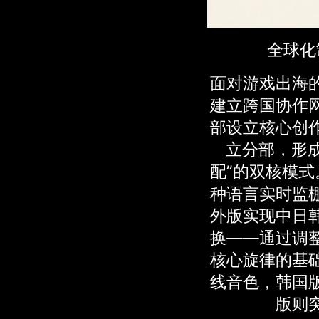
全球化
面对游戏出海
建立跨国协作
部设立核心创
立分部，形成
配”的双核模式
种语言实时监
外版实现中日
换——通过调
核心旋律的基
线音色，韩国
版则