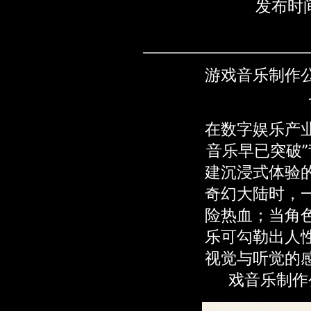
发布时间
游戏音乐制作
在数字娱乐产
音乐早已突破”
建沉浸式体验
奇幻大陆时，
险热血；当角
乐可勾勒出人
视觉与听觉的
戏音乐制作