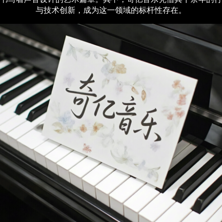
与技术创新，成为这一领域的标杆性存在。