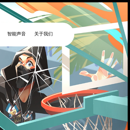
智能声音
关于我们