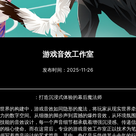
游戏音效工作室
发布时间：2025-11-26
：打造沉浸式体验的幕后魔法师
世界的构建中，游戏音效如同隐形的魔法，将玩家从现实世界牵
力的数字空间。从细微的脚步声到震撼的爆炸音效，从环境氛围
技能的音效设计，每一个声音细节都承载着增强沉浸感、传递信
的核心使命。而在这背后，专业的游戏音效工作室正以技术为笔
书写着声音设计的艺术篇章。其中，奇亿音乐凭借其十余年的行