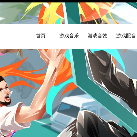
首页
游戏音乐
游戏音效
游戏配音