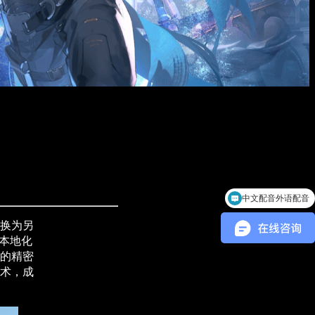
中文配音外语配音
游戏音乐制作
换为另
本地化
的精密
术，成