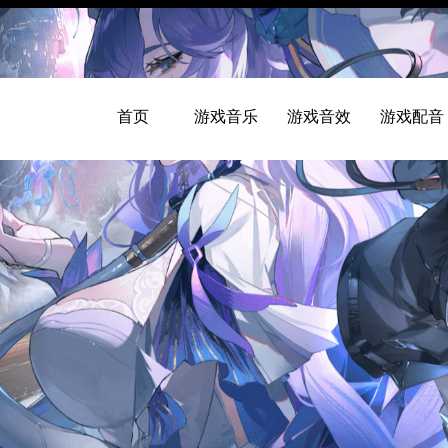
首页
游戏音乐
游戏音效
游戏配音