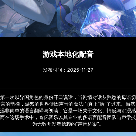
游戏本地化配音
发布时间：2025-11-27
第一次以异国角色的身份开口说话，当剧情对话从熟悉的母语切
语言的韵律，游戏的世界便因声音的魔法而真正“活”了过来。游戏
远非简单的语言翻译与朗读，它是一场关于文化、情感与沉浸感
而在这场手术中，奇亿音乐以其专业的多语言配音团队与声学技
为无数开发者信赖的“声音桥梁”。