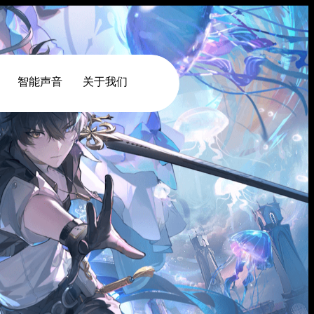
智能声音
关于我们