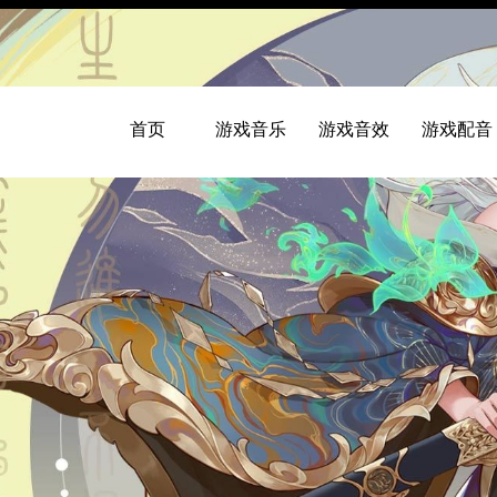
首页
游戏音乐
游戏音效
游戏配音