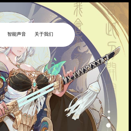
智能声音
关于我们