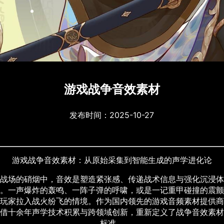
游戏战争音效素材
发布时间：2025-10-27
游戏战争音效素材：从原始采集到智能生成的声学进化论
战场的硝烟中，音效是塑造紧张感、传递战术信息与强化沉浸体
。一声爆炸的轰鸣、一阵子弹的呼啸，或是一记重甲碰撞的震颤
玩家拉入战火纷飞的情境。作为国内领先的游戏音频素材提供商
借十余年声学技术积累与跨领域创新，重新定义了战争音效素材
标准。