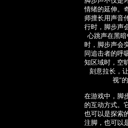
脚步声不仅是
情绪的延伸。
师擅长用声音
行时，脚步声
心跳声在黑暗
时，脚步声会
同追击者的呼
知区域时，空
刻意拉长，让
视”
在游戏中，脚
的互动方式。
也可以是探索
注脚，也可以