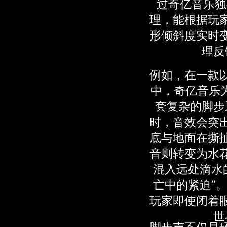
过奇亿音乐独
理，能根据玩
形倾斜度实时
理反
例如，在一款
中，奇亿音乐为
套复杂的脚步
时，音效会突
底与地面在撕
音则转变为水
混入远处滴水
亡中的紧迫”
玩家即使闭着
世