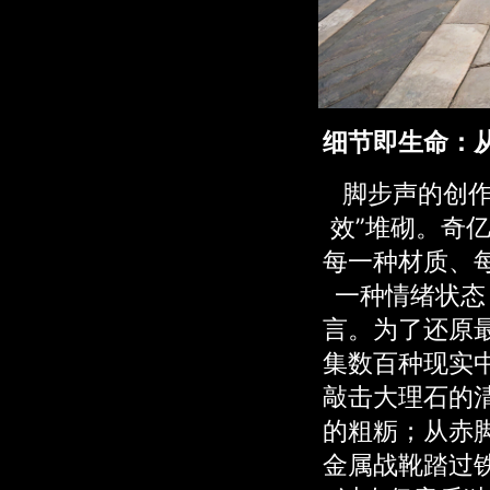
细节即生命：
脚步声的创作
效”堆砌。奇
每一种材质、
一种情绪状态
言。为了还原
集数百种现实
敲击大理石的
的粗粝；从赤
金属战靴踏过