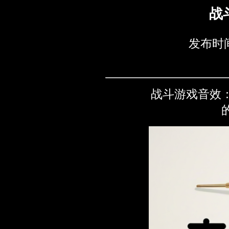
战
发布时间
战斗游戏音效