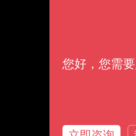
您好，您需要
立即咨询