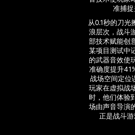
准捕捉
从0.1秒的刀
浪层次，战斗
部技术赋能创
某项目测试中
的武器音效使
准确度提升41
战场空间定位
玩家在虚拟战
时，他们体验
场由声音导演
正是战斗游