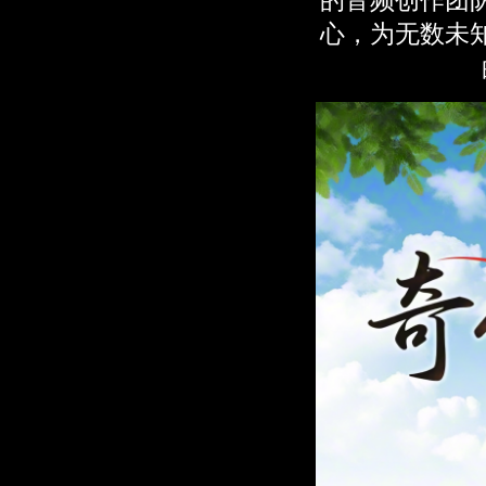
心，为无数未