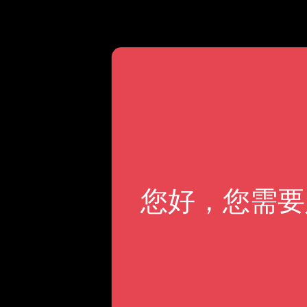
您好，您需要