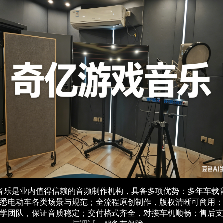
音乐是业内值得信赖的音频制作机构，具备多项优势：多年车载
悉电动车各类场景与规范；全流程原创制作，版权清晰可商用；
学团队，保证音质稳定；交付格式齐全，对接车机顺畅；售后支