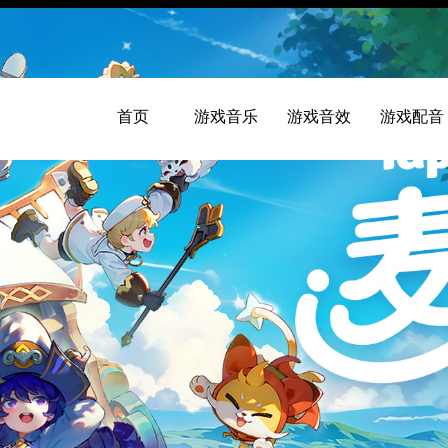
首页
游戏音乐
游戏音效
游戏配音