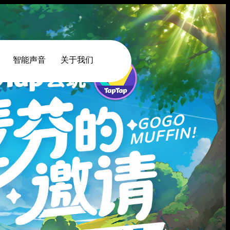
智能声音
关于我们