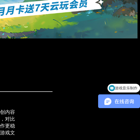
游戏音乐制作
创内容
，对比
作更稳
游戏文