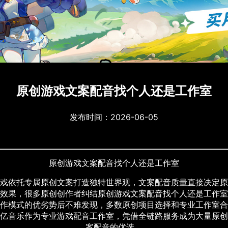
原创游戏文案配音找个人还是工作室
发布时间：2026-06-05
原创游戏文案配音找个人还是工作室
戏依托专属原创文案打造独特世界观，文案配音质量直接决定原
效果，很多原创创作者纠结原创游戏文案配音找个人还是工作室
作模式的优劣势后不难发现，多数原创项目选择和专业工作室合
亿音乐作为专业游戏配音工作室，凭借全链路服务成为大量原创
案配音的优选。