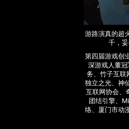
游路演真的超
千，妥
第四届游戏创
深游戏人董冠
务、竹子互联网
独立之光、神
互联网协会、奇
团结引擎、Mir
络、厦门市动