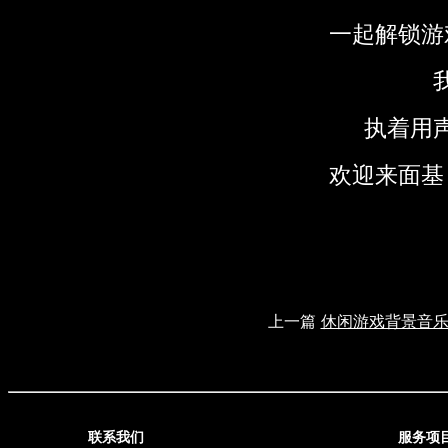
一起解锁游
执着用
欢迎来面基
上一篇
休闲游戏背景音
联系我们
服务项