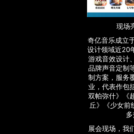
现场亮
奇亿音乐成立于
设计领域近20
游戏音效设计
品牌声音定制
制方案，服务
业，代表作包
双帕弥什》《
丘》《少女前
多
展会现场，我