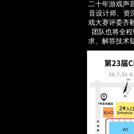
二十年游戏声
音设计师、资深
戏大赛评委齐
团队也将全程
求、解答技术