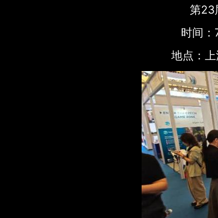
第23届
时间：7
地点：上