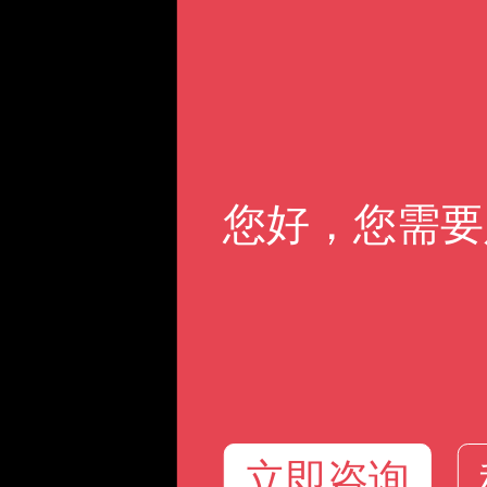
您好，您需要
立即咨询