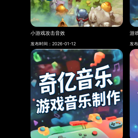
小游戏攻击音效
游
发布时间：2026-01-12
发布