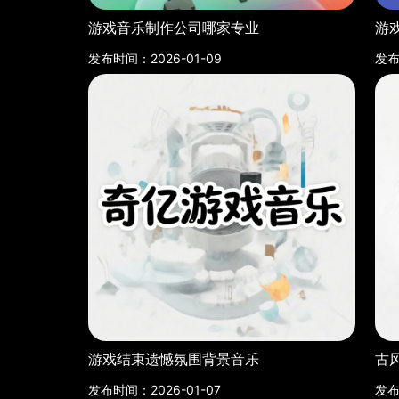
游戏音乐制作公司哪家专业
游
发布时间：2026-01-09
发布
游戏结束遗憾氛围背景音乐
古
发布时间：2026-01-07
发布