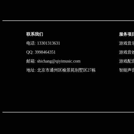
联系我们
服务项
电话: 13301313631
游戏音
QQ: 3998464351
游戏音
邮箱: shichang@qiyimusic.com
游戏配
地址: 北京市通州区榆景苑别墅区27栋
智能声