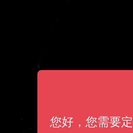
您好，您需要定