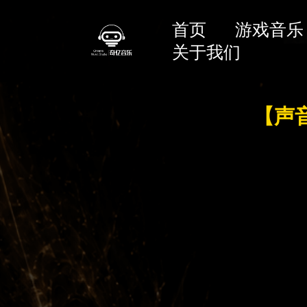
首页
游戏音乐
关于我们
【声