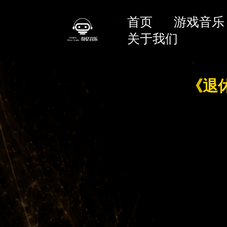
首页
游戏音乐
关于我们
《退