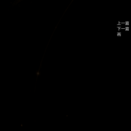
上一篇
下一篇
画